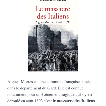
Aigues-Mortes est une commune française située
dans le département du Gard. Elle est connue
notamment pour un événement tragique qui s’y est
le massacre des Italiens
déroulé en août 1893 c’est