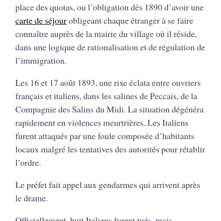
place des quotas, ou l’obligation dès 1890 d’avoir une
carte de séjour
obligeant chaque étranger à se faire
connaître auprès de la mairie du village où il réside,
dans une logique de rationalisation et de régulation de
l’immigration.
Les 16 et 17 août 1893, une rixe éclata entre ouvriers
français et italiens, dans les salines de Peccais, de la
Compagnie des Salins du Midi. La situation dégénéra
rapidement en violences meurtrières. Les Italiens
furent attaqués par une foule composée d’habitants
locaux malgré les tentatives des autorités pour rétablir
l’ordre.
Le préfet fait appel aux gendarmes qui arrivent après
le drame.
Officiellement, huit Italiens furent tués, mais