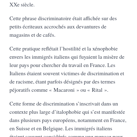
XXe siècle.
Cette phrase discriminatoire était affichée sur des
petits écriteaux accrochés aux devantures de
magasins et de cafés.
Cette pratique reflétait l’hostilité et la xénophobie
envers les immigrés italiens qui fuyaient la misère de
leur pays pour chercher du travail en France. Les
Italiens étaient souvent victimes de discrimination et
de racisme, étant parfois désignés par des termes
péjoratifs comme « Macaroni » ou « Rital ».
Cette forme de discrimination s’inscrivait dans un
contexte plus large d’italophobie qui s’est manifestée
dans plusieurs pays européens, notamment en France,
en Suisse et en Belgique. Les immigrés italiens
étaient souvent considérés comme une menace pour