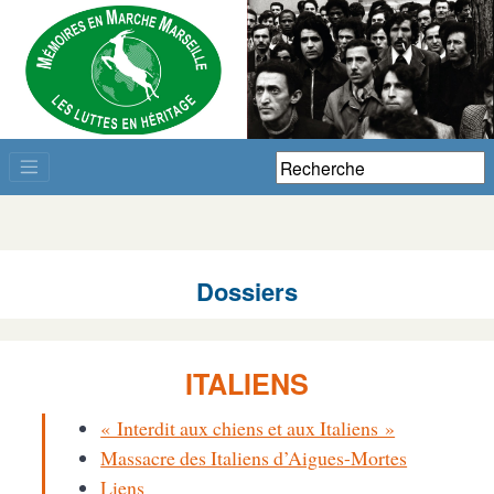
Dossiers
ITALIENS
« Interdit aux chiens et aux Italiens »
Massacre des Italiens d’Aigues-Mortes
Liens