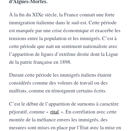
d’Aigues-Mortes.
À la fin du XIXe siècle, la France connait une forte
immigration italienne dans le sud-est. Cette période
est marquée par une crise économique et exacerbe les
tensions entre la population et les immigrés. C’est à
cette période que nait un sentiment nationaliste avec
l’apparition de ligues d’extrême droite dont la Ligue
de la patrie française en 1898.
Durant cette période les immigrés italiens étaient
considérés comme des voleurs de travail ou des
malfrats, comme en témoignent certains écrits.
C’est le début de l’apparition de surnoms à caractère
péjoratif, comme «
rital
». En corrélation avec cette
montée de la méfiance envers les immigrés, des
mesures sont mises en place par l’Etat avec la mise en