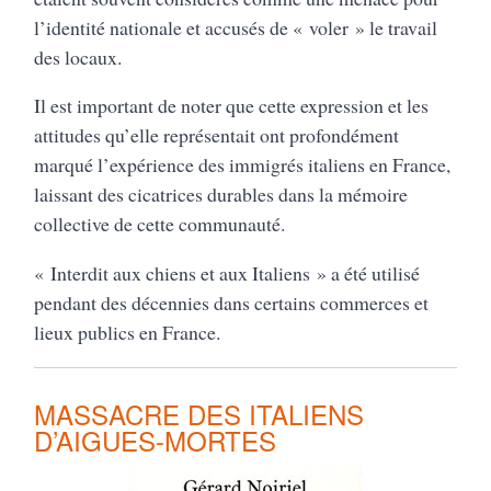
l’identité nationale et accusés de « voler » le travail
des locaux.
Il est important de noter que cette expression et les
attitudes qu’elle représentait ont profondément
marqué l’expérience des immigrés italiens en France,
laissant des cicatrices durables dans la mémoire
collective de cette communauté.
« Interdit aux chiens et aux Italiens » a été utilisé
pendant des décennies dans certains commerces et
lieux publics en France.
MASSACRE DES ITALIENS
D’AIGUES-MORTES