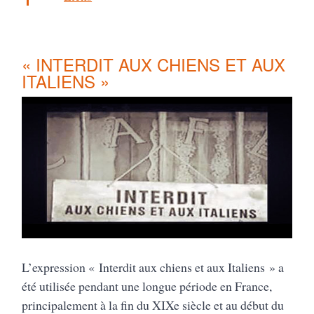
« INTERDIT AUX CHIENS ET AUX
ITALIENS »
L’expression « Interdit aux chiens et aux Italiens » a
été utilisée pendant une longue période en France,
principalement à la fin du XIXe siècle et au début du