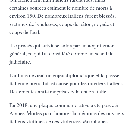
certaines sources estiment le nombre de morts à
environ 150. De nombreux italiens furent blessés,
victimes de lynchages, coups de bâton, noyade et
coups de fusil.
Le procès qui suivit se solda par un acquittement
général, ce qui fut considéré comme un scandale
judiciaire.
L’affaire devient un enjeu diplomatique et la presse
italienne prend fait et cause pour les ouvriers italiens.
Des émeutes anti-françaises éclatent en Italie.
En 2018, une plaque commémorative a été posée à
Aigues-Mortes pour honorer la mémoire des ouvriers
italiens victimes de ces violences xénophobes