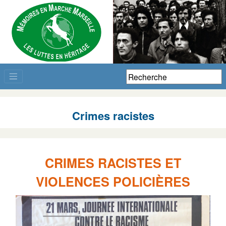
Crimes racistes
CRIMES RACISTES ET
VIOLENCES POLICIÈRES