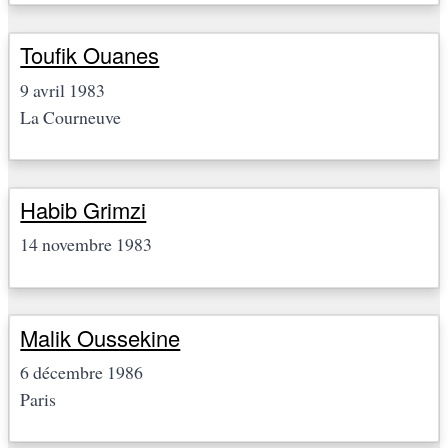
Toufik Ouanes
9 avril 1983
La Courneuve
Habib Grimzi
14 novembre 1983
Malik Oussekine
6 décembre 1986
Paris