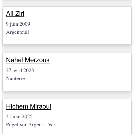
Ali Ziri
9 juin 2009
Argenteuil
Nahel Merzouk
27 avril 2023
Nanterre
Hichem Miraoui
31 mai 2025
Puget-sur-Argens - Var