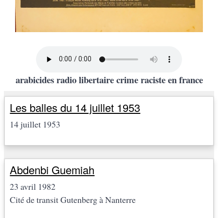
arabicides radio libertaire crime raciste en france
Les balles du 14 juillet 1953
14 juillet 1953
Abdenbi Guemiah
23 avril 1982
Cité de transit Gutenberg à Nanterre