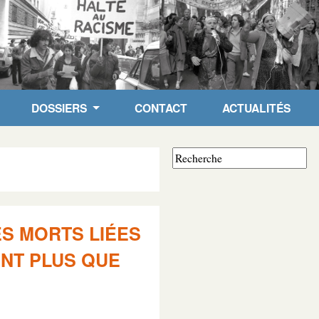
DOSSIERS
CONTACT
ACTUALITÉS
ES MORTS LIÉES
ONT PLUS QUE