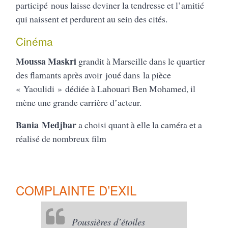
participé nous laisse deviner la tendresse et l’amitié
qui naissent et perdurent au sein des cités.
Cinéma
Moussa Maskri
grandit à Marseille dans le quartier
des flamants après avoir joué dans la pièce
« Yaoulidi » dédiée à Lahouari Ben Mohamed, il
mène une grande carrière d’acteur.
Bania Medjbar
a choisi quant à elle la caméra et a
réalisé de nombreux film
COMPLAINTE D’EXIL
Poussières d’étoiles