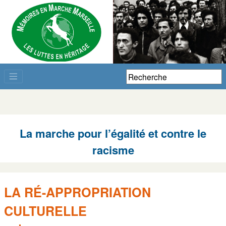
La marche pour l’égalité et contre le
racisme
LA RÉ-APPROPRIATION
CULTURELLE