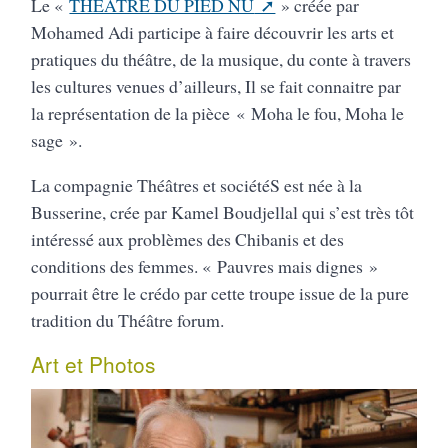
Le «
THÉATRE DU PIED NU
» créée par
Mohamed Adi participe à faire découvrir les arts et
pratiques du théâtre, de la musique, du conte à travers
les cultures venues d’ailleurs, Il se fait connaitre par
la représentation de la pièce « Moha le fou, Moha le
sage ».
La compagnie Théâtres et sociétéS est née à la
Busserine, crée par Kamel Boudjellal qui s’est très tôt
intéressé aux problèmes des Chibanis et des
conditions des femmes. « Pauvres mais dignes »
pourrait être le crédo par cette troupe issue de la pure
tradition du Théâtre forum.
Art et Photos