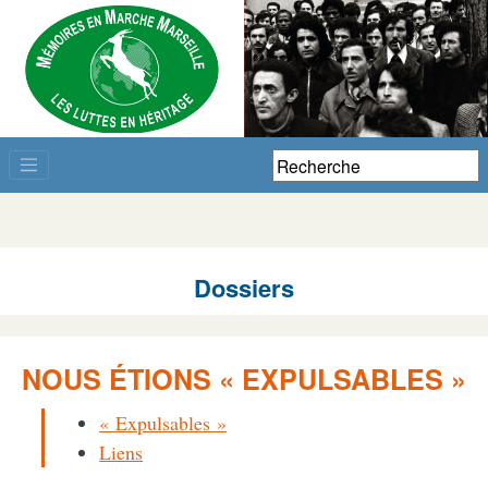
Dossiers
NOUS ÉTIONS « EXPULSABLES »
« Expulsables »
Liens