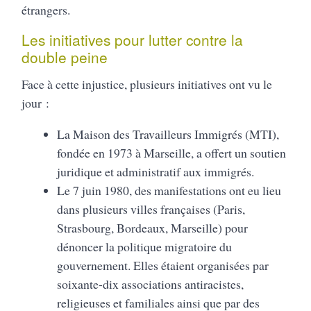
étrangers.
Les initiatives pour lutter contre la
double peine
Face à cette injustice, plusieurs initiatives ont vu le
jour :
La Maison des Travailleurs Immigrés (MTI),
fondée en 1973 à Marseille, a offert un soutien
juridique et administratif aux immigrés.
Le 7 juin 1980, des manifestations ont eu lieu
dans plusieurs villes françaises (Paris,
Strasbourg, Bordeaux, Marseille) pour
dénoncer la politique migratoire du
gouvernement. Elles étaient organisées par
soixante-dix associations antiracistes,
religieuses et familiales ainsi que par des