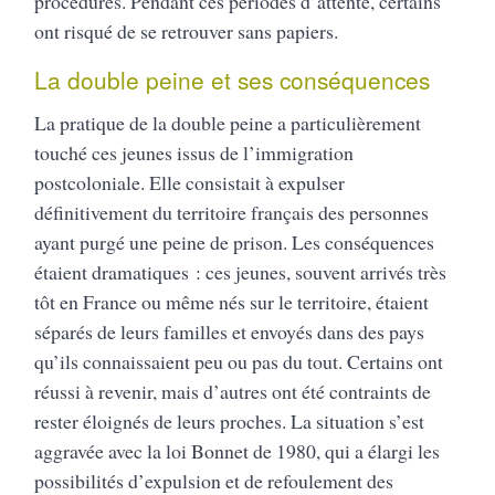
procédures. Pendant ces périodes d’attente, certains
ont risqué de se retrouver sans papiers.
La double peine et ses conséquences
La pratique de la double peine a particulièrement
touché ces jeunes issus de l’immigration
postcoloniale. Elle consistait à expulser
définitivement du territoire français des personnes
ayant purgé une peine de prison. Les conséquences
étaient dramatiques : ces jeunes, souvent arrivés très
tôt en France ou même nés sur le territoire, étaient
séparés de leurs familles et envoyés dans des pays
qu’ils connaissaient peu ou pas du tout. Certains ont
réussi à revenir, mais d’autres ont été contraints de
rester éloignés de leurs proches. La situation s’est
aggravée avec la loi Bonnet de 1980, qui a élargi les
possibilités d’expulsion et de refoulement des