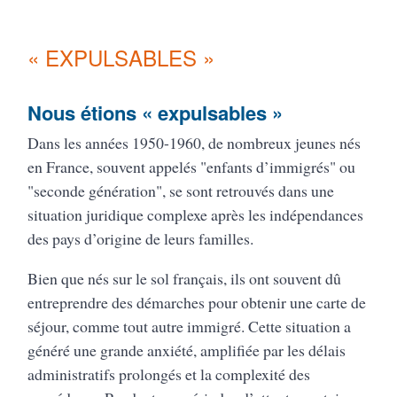
« EXPULSABLES »
Nous étions « expulsables »
Dans les années 1950-1960, de nombreux jeunes nés
en France, souvent appelés "enfants d’immigrés" ou
"seconde génération", se sont retrouvés dans une
situation juridique complexe après les indépendances
des pays d’origine de leurs familles.
Bien que nés sur le sol français, ils ont souvent dû
entreprendre des démarches pour obtenir une carte de
séjour, comme tout autre immigré. Cette situation a
généré une grande anxiété, amplifiée par les délais
administratifs prolongés et la complexité des