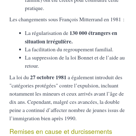
pratique.
Les changements sous François Mitterrand en 1981 :
130 000 étrangers en
La régularisation de
situation irrégulière.
La facilitation du regroupement familial.
La suppression de la loi Bonnet et de l’aide au
retour.
27 octobre 1981
La loi du
a également introduit des
"catégories protégées" contre l’expulsion, incluant
notamment les mineurs et ceux arrivés avant l’âge de
dix ans. Cependant, malgré ces avancées, la double
peine a continué d’affecter nombre de jeunes issus de
l’immigration bien après 1990.
Remises en cause et durcissements