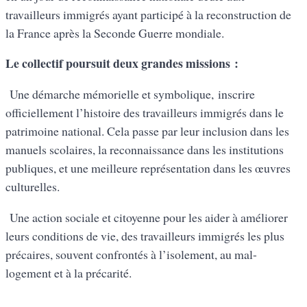
travailleurs immigrés ayant participé à la reconstruction de
la France après la Seconde Guerre mondiale.
Le collectif poursuit deux grandes missions :
Une démarche mémorielle et symbolique, inscrire
officiellement l’histoire des travailleurs immigrés dans le
patrimoine national. Cela passe par leur inclusion dans les
manuels scolaires, la reconnaissance dans les institutions
publiques, et une meilleure représentation dans les œuvres
culturelles.
Une action sociale et citoyenne pour les aider à améliorer
leurs conditions de vie, des travailleurs immigrés les plus
précaires, souvent confrontés à l’isolement, au mal-
logement et à la précarité.