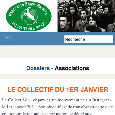
Dossiers -
Associations
LE COLLECTIF DU 1ER JANVIER
Le Collectif du 1er janvier, un mouvement né sur Instagram
le 1er janvier 2021. Son objectif est de transformer cette date
en un jour de reconnaissance nationale dédié aux