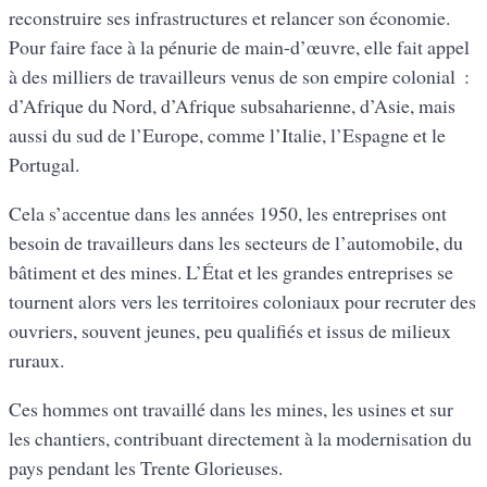
reconstruire ses infrastructures et relancer son économie.
Pour faire face à la pénurie de main-d’œuvre, elle fait appel
à des milliers de travailleurs venus de son empire colonial :
d’Afrique du Nord, d’Afrique subsaharienne, d’Asie, mais
aussi du sud de l’Europe, comme l’Italie, l’Espagne et le
Portugal.
Cela s’accentue dans les années 1950, les entreprises ont
besoin de travailleurs dans les secteurs de l’automobile, du
bâtiment et des mines. L’État et les grandes entreprises se
tournent alors vers les territoires coloniaux pour recruter des
ouvriers, souvent jeunes, peu qualifiés et issus de milieux
ruraux.
Ces hommes ont travaillé dans les mines, les usines et sur
les chantiers, contribuant directement à la modernisation du
pays pendant les Trente Glorieuses.