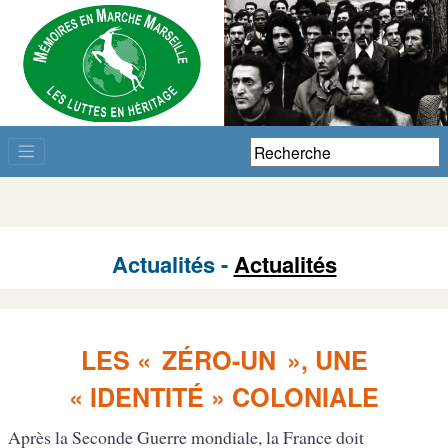
Actualités -
Actualités
LES « ZÉRO-UN », UNE
« IDENTITÉ » COLONIALE
Après la Seconde Guerre mondiale, la France doit