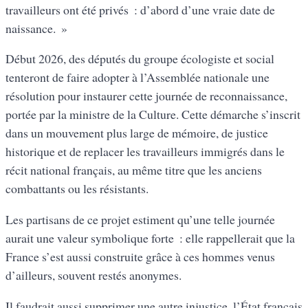
travailleurs ont été privés : d’abord d’une vraie date de
naissance. »
Début 2026, des députés du groupe écologiste et social
tenteront de faire adopter à l’Assemblée nationale une
résolution pour instaurer cette journée de reconnaissance,
portée par la ministre de la Culture. Cette démarche s’inscrit
dans un mouvement plus large de mémoire, de justice
historique et de replacer les travailleurs immigrés dans le
récit national français, au même titre que les anciens
combattants ou les résistants.
Les partisans de ce projet estiment qu’une telle journée
aurait une valeur symbolique forte : elle rappellerait que la
France s’est aussi construite grâce à ces hommes venus
d’ailleurs, souvent restés anonymes.
Il faudrait aussi supprimer une autre injustice, l’État français