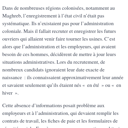
Dans de nombreuses régions colonisées, notamment au
Maghreb, l’enregistrement à l’état civil n’était pas
systématique. Ils n’existaient pas pour l’administration
coloniale. Mais il fallait recruter et enregistrer les futurs
ouvriers qui allaient venir faire tourner les usines. C’est
alors que l’administration et les employeurs, qui avaient
besoin de ces hommes, décidèrent de mettre à jour leurs
situations administratives. Lors du recrutement, de
nombreux candidats ignoraient leur date exacte de
naissance : ils connaissaient approximativement leur année
et savaient seulement qu’ils étaient nés « en été » ou « en
hiver ».
Cette absence d’informations posait problème aux
employeurs et à l’administration, qui devaient remplir les
contrats de travail, les fiches de paie et les formulaires de