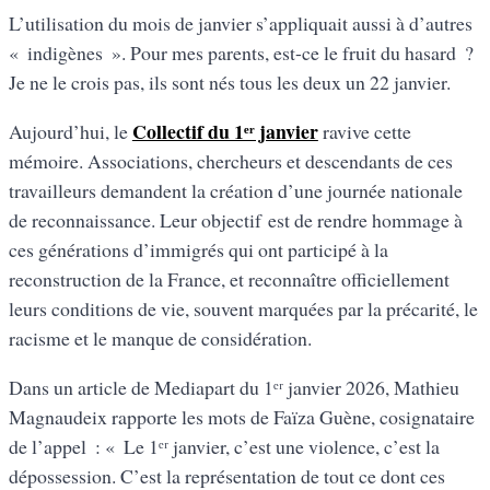
L’utilisation du mois de janvier s’appliquait aussi à d’autres
« indigènes ». Pour mes parents, est-ce le fruit du hasard ?
Je ne le crois pas, ils sont nés tous les deux un 22 janvier.
Collectif du 1ᵉʳ janvier
Aujourd’hui, le
ravive cette
mémoire. Associations, chercheurs et descendants de ces
travailleurs demandent la création d’une journée nationale
de reconnaissance. Leur objectif est de rendre hommage à
ces générations d’immigrés qui ont participé à la
reconstruction de la France, et reconnaître officiellement
leurs conditions de vie, souvent marquées par la précarité, le
racisme et le manque de considération.
Dans un article de Mediapart du 1ᵉʳ janvier 2026, Mathieu
Magnaudeix rapporte les mots de Faïza Guène, cosignataire
de l’appel : « Le 1ᵉʳ janvier, c’est une violence, c’est la
dépossession. C’est la représentation de tout ce dont ces