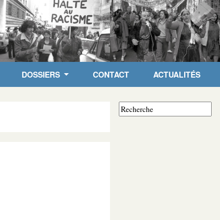
DOSSIERS
CONTACT
ACTUALITÉS